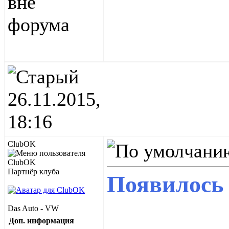
26.11.2015,
18:16
ClubOK
Партнёр клуба
Появилось 
Das Auto - VW
Доп. информация