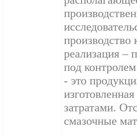
производствен
исследователь
производство 
реализация – 
под контролем
- это продукци
изготовленная
затратами. От
смазочные мат