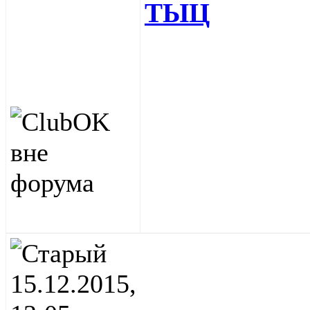
ТЫЦ
15.12.2015,