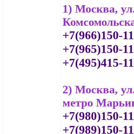
1) Москва, ул
Комсомольск
+7(966)150-1
+7(965)150-11
+7(495)415-11
2) Москва, ул
метро Марьи
+7(980)150-1
+7(989)150-11