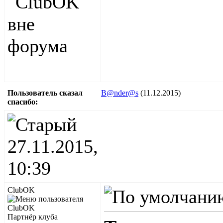
Пользователь сказал
B@nder@s
(11.12.2015)
cпасибо:
27.11.2015,
10:39
ClubOK
Партнёр клуба