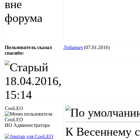
Пользователь сказал
Лобаныч
(07.01.2016)
cпасибо:
18.04.2016,
15:14
CooLEO
ИО Администратора
К Весеннему с