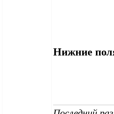
Нижние пол
Последний ра