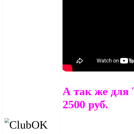
А так же для
2500 руб.