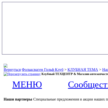
Фольксваген Гольф Клуб
>
КЛУБНАЯ ТЕМА
>
На
Клубный ТЕХЦЕНТР & Магазин автозапчастей
МЕНЮ
Сообщест
Наши партнеры
Специальные предложения и акции наших п