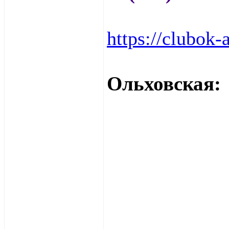
https://clubok-
Ольховская: