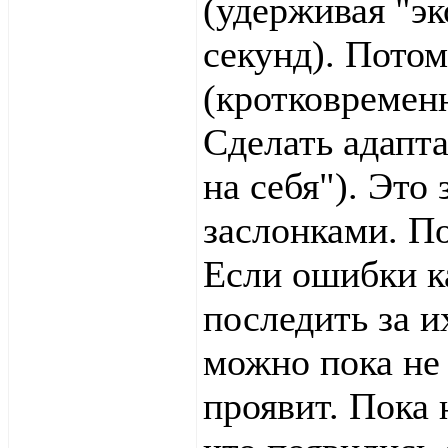
(удерживая "эк
секунд). Потом
(кротковремен
Сделать адапта
на себя"). Это
заслонками. По
Если ошибки к
последить за 
можно пока не
проявит. Пока 