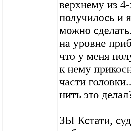
верхнему из 4-
получилось и я
можно сделать
на уровне приб
что у меня пол
к нему прикосн
части головки..
нить это делал?
ЗЫ Кстати, суд