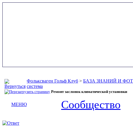
Фольксваген Гольф Клуб
>
БАЗА ЗНАНИЙ И ФО
система
Ремонт заслонок климатической установки
Сообщество
МЕНЮ