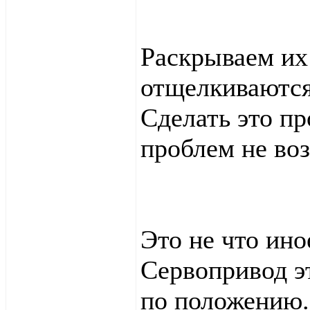
Раскрываем их 
отщелкиваются
Сделать это пр
проблем не воз
Это не что ино
Сервопривод эт
по положению.