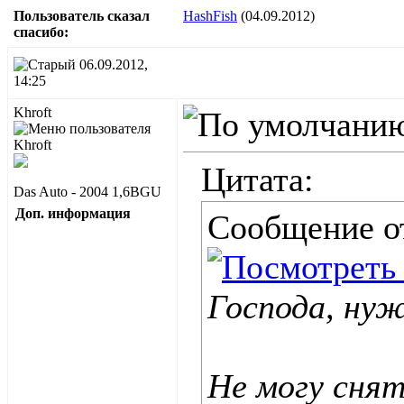
Пользователь сказал
HashFish
(04.09.2012)
cпасибо:
06.09.2012,
14:25
Khroft
Цитата:
Das Auto - 2004 1,6BGU
Доп. информация
Сообщение 
Господа, ну
Не могу снят