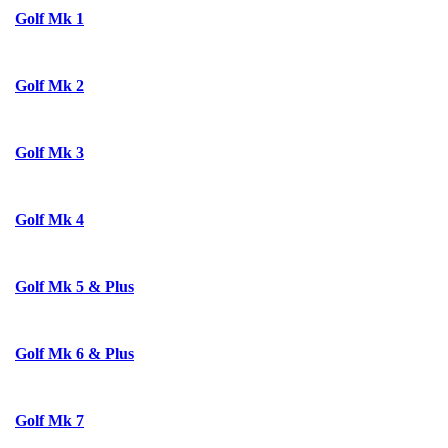
Golf Mk 1
Golf Mk 2
Golf Mk 3
Golf Mk 4
Golf Mk 5 & Plus
Golf Mk 6 & Plus
Golf Mk 7