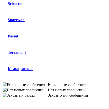
Scirocco
Sportsvan
Passat
Terramont
Коммерческие
Есть новые сообщения
Нет новых сообщений
Закрыто для сообщений