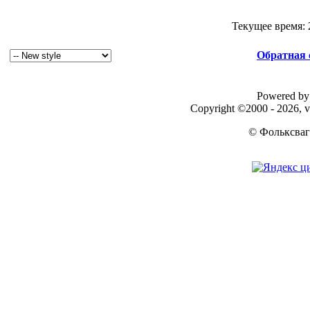
Текущее время:
Обратная 
Powered by 
Copyright ©2000 - 2026, v
© Фольксваг