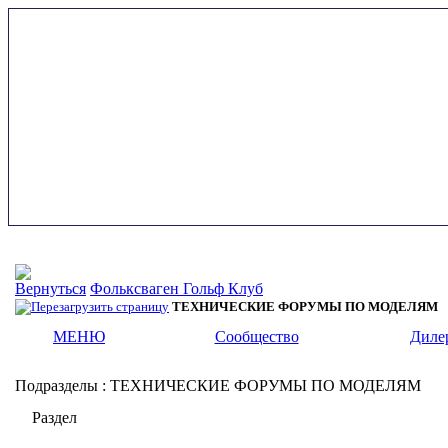
Фольксваген Гольф Клуб
ТЕХНИЧЕСКИЕ ФОРУМЫ ПО МОДЕЛЯМ
МЕНЮ
Сообщество
Диле
Подразделы
: ТЕХНИЧЕСКИЕ ФОРУМЫ ПО МОДЕЛЯМ
Раздел